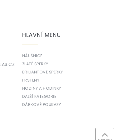
HLAVNÍ MENU
NÁUŠNICE
LAS.CZ
ZLATÉ ŠPERKY
BRILIANTOVÉ ŠPERKY
PRSTENY
HODINY A HODINKY
DALŠÍ KATEGORIE
DÁRKOVÉ POUKAZY