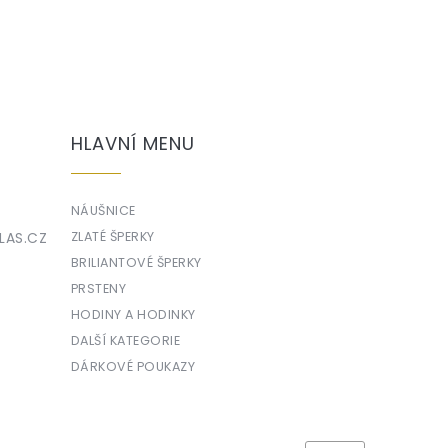
HLAVNÍ MENU
NÁUŠNICE
LAS.CZ
ZLATÉ ŠPERKY
BRILIANTOVÉ ŠPERKY
PRSTENY
HODINY A HODINKY
DALŠÍ KATEGORIE
DÁRKOVÉ POUKAZY