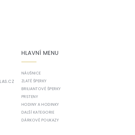
HLAVNÍ MENU
NÁUŠNICE
LAS.CZ
ZLATÉ ŠPERKY
BRILIANTOVÉ ŠPERKY
PRSTENY
HODINY A HODINKY
DALŠÍ KATEGORIE
DÁRKOVÉ POUKAZY