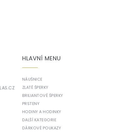
HLAVNÍ MENU
NÁUŠNICE
LAS.CZ
ZLATÉ ŠPERKY
BRILIANTOVÉ ŠPERKY
PRSTENY
HODINY A HODINKY
DALŠÍ KATEGORIE
DÁRKOVÉ POUKAZY