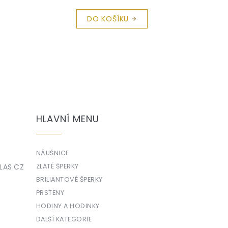
DO KOŠÍKU
HLAVNÍ MENU
NÁUŠNICE
LAS.CZ
ZLATÉ ŠPERKY
BRILIANTOVÉ ŠPERKY
PRSTENY
HODINY A HODINKY
DALŠÍ KATEGORIE