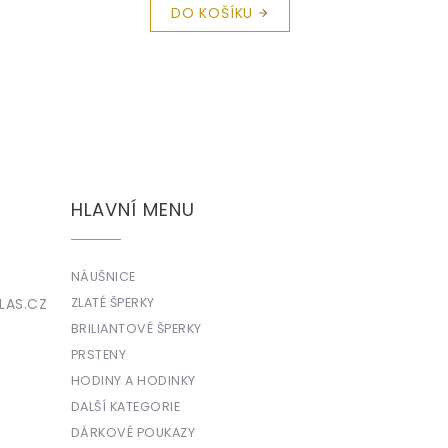
DO KOŠÍKU
HLAVNÍ MENU
NÁUŠNICE
LAS.CZ
ZLATÉ ŠPERKY
BRILIANTOVÉ ŠPERKY
PRSTENY
HODINY A HODINKY
DALŠÍ KATEGORIE
DÁRKOVÉ POUKAZY