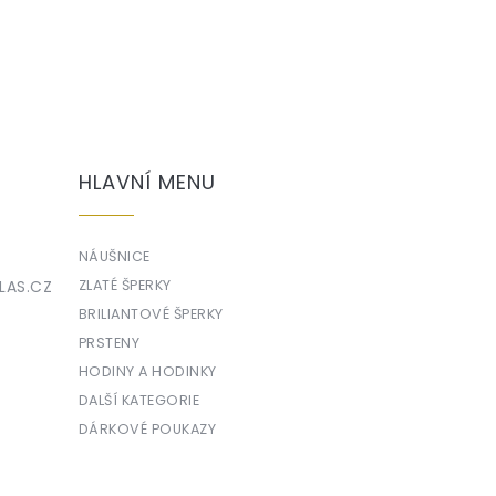
HLAVNÍ MENU
NÁUŠNICE
LAS.CZ
ZLATÉ ŠPERKY
BRILIANTOVÉ ŠPERKY
PRSTENY
HODINY A HODINKY
DALŠÍ KATEGORIE
DÁRKOVÉ POUKAZY