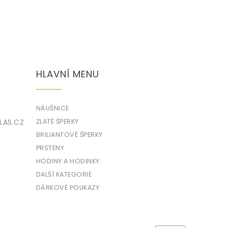
HLAVNÍ MENU
NÁUŠNICE
LAS.CZ
ZLATÉ ŠPERKY
BRILIANTOVÉ ŠPERKY
PRSTENY
HODINY A HODINKY
DALŠÍ KATEGORIE
DÁRKOVÉ POUKAZY