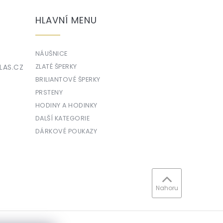
HLAVNÍ MENU
NÁUŠNICE
LAS.CZ
ZLATÉ ŠPERKY
BRILIANTOVÉ ŠPERKY
PRSTENY
HODINY A HODINKY
DALŠÍ KATEGORIE
DÁRKOVÉ POUKAZY
Nahoru