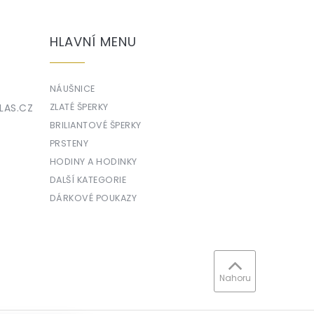
HLAVNÍ MENU
NÁUŠNICE
LAS.CZ
ZLATÉ ŠPERKY
BRILIANTOVÉ ŠPERKY
PRSTENY
HODINY A HODINKY
DALŠÍ KATEGORIE
DÁRKOVÉ POUKAZY
Nahoru