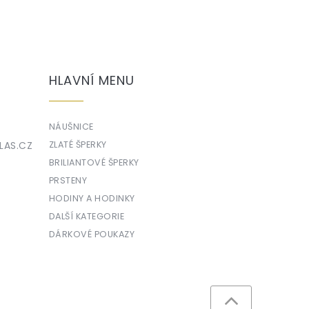
HLAVNÍ MENU
NÁUŠNICE
LAS.CZ
ZLATÉ ŠPERKY
BRILIANTOVÉ ŠPERKY
PRSTENY
HODINY A HODINKY
DALŠÍ KATEGORIE
DÁRKOVÉ POUKAZY