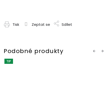
Tisk
Zeptat se
Sdílet
Previous
Next
TIP