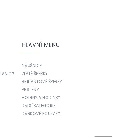
HLAVNÍ MENU
NÁUŠNICE
LAS.CZ
ZLATÉ ŠPERKY
BRILIANTOVÉ ŠPERKY
PRSTENY
HODINY A HODINKY
DALŠÍ KATEGORIE
DÁRKOVÉ POUKAZY