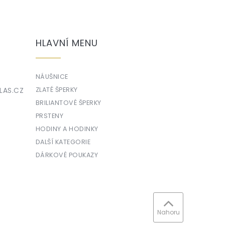
HLAVNÍ MENU
NÁUŠNICE
LAS.CZ
ZLATÉ ŠPERKY
BRILIANTOVÉ ŠPERKY
PRSTENY
HODINY A HODINKY
DALŠÍ KATEGORIE
DÁRKOVÉ POUKAZY
Nahoru