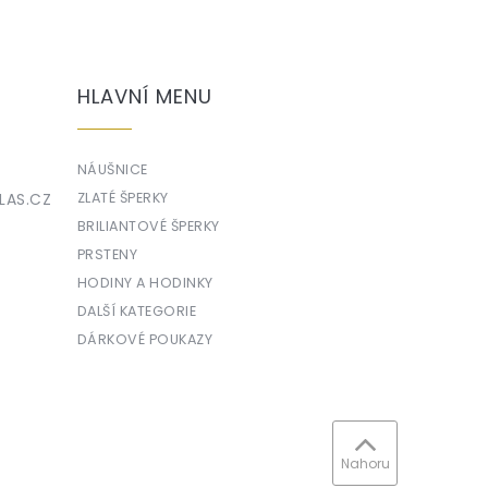
HLAVNÍ MENU
NÁUŠNICE
LAS.CZ
ZLATÉ ŠPERKY
BRILIANTOVÉ ŠPERKY
PRSTENY
HODINY A HODINKY
DALŠÍ KATEGORIE
DÁRKOVÉ POUKAZY
Nahoru