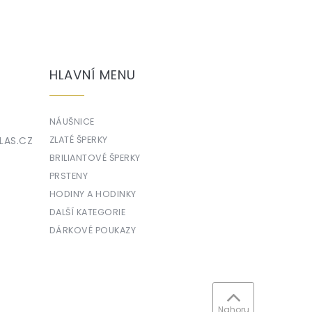
HLAVNÍ MENU
NÁUŠNICE
LAS.CZ
ZLATÉ ŠPERKY
BRILIANTOVÉ ŠPERKY
PRSTENY
HODINY A HODINKY
DALŠÍ KATEGORIE
DÁRKOVÉ POUKAZY
Nahoru