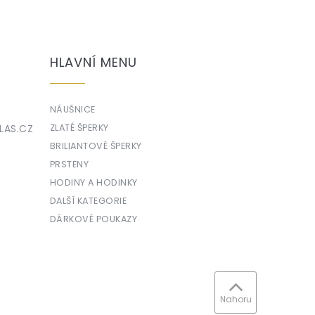
HLAVNÍ MENU
NÁUŠNICE
LAS.CZ
ZLATÉ ŠPERKY
BRILIANTOVÉ ŠPERKY
PRSTENY
HODINY A HODINKY
DALŠÍ KATEGORIE
DÁRKOVÉ POUKAZY
Nahoru