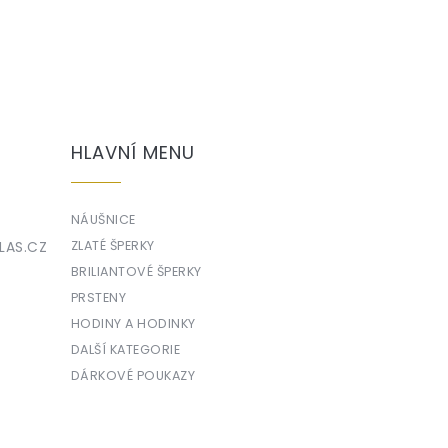
HLAVNÍ MENU
NÁUŠNICE
LAS.CZ
ZLATÉ ŠPERKY
BRILIANTOVÉ ŠPERKY
PRSTENY
HODINY A HODINKY
DALŠÍ KATEGORIE
DÁRKOVÉ POUKAZY