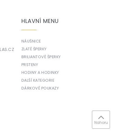
HLAVNÍ MENU
NÁUŠNICE
LAS.CZ
ZLATÉ ŠPERKY
BRILIANTOVÉ ŠPERKY
PRSTENY
HODINY A HODINKY
DALŠÍ KATEGORIE
DÁRKOVÉ POUKAZY
Nahoru