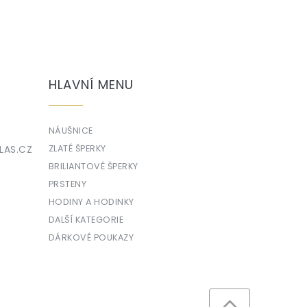
HLAVNÍ MENU
NÁUŠNICE
LAS.CZ
ZLATÉ ŠPERKY
BRILIANTOVÉ ŠPERKY
PRSTENY
HODINY A HODINKY
DALŠÍ KATEGORIE
DÁRKOVÉ POUKAZY