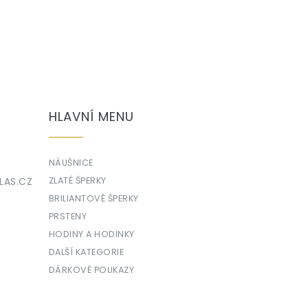
HLAVNÍ MENU
NÁUŠNICE
LAS.CZ
ZLATÉ ŠPERKY
BRILIANTOVÉ ŠPERKY
PRSTENY
HODINY A HODINKY
DALŠÍ KATEGORIE
DÁRKOVÉ POUKAZY