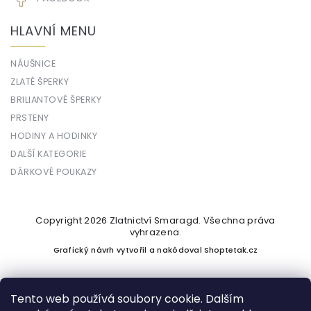
HLAVNÍ MENU
NÁUŠNICE
ZLATÉ ŠPERKY
BRILIANTOVÉ ŠPERKY
PRSTENY
HODINY A HODINKY
DALŠÍ KATEGORIE
DÁRKOVÉ POUKAZY
Copyright 2026
Zlatnictví Smaragd
. Všechna práva
vyhrazena.
Grafický návrh vytvořil a nakódoval
Shoptetak.cz
Tento web používá soubory cookie. Dalším