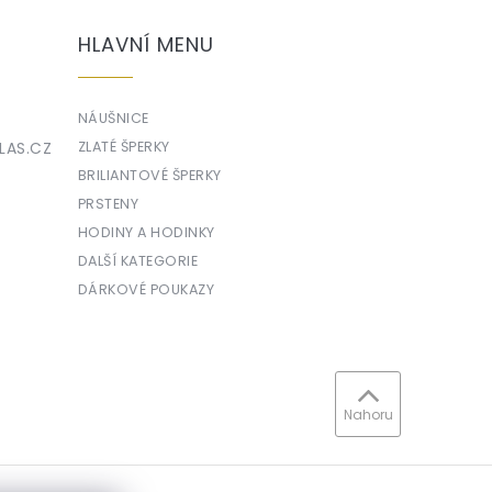
HLAVNÍ MENU
NÁUŠNICE
LAS.CZ
ZLATÉ ŠPERKY
BRILIANTOVÉ ŠPERKY
PRSTENY
HODINY A HODINKY
DALŠÍ KATEGORIE
DÁRKOVÉ POUKAZY
Nahoru