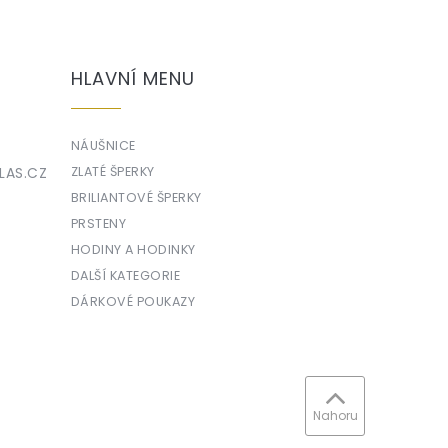
HLAVNÍ MENU
NÁUŠNICE
LAS.CZ
ZLATÉ ŠPERKY
BRILIANTOVÉ ŠPERKY
PRSTENY
HODINY A HODINKY
DALŠÍ KATEGORIE
DÁRKOVÉ POUKAZY
Nahoru