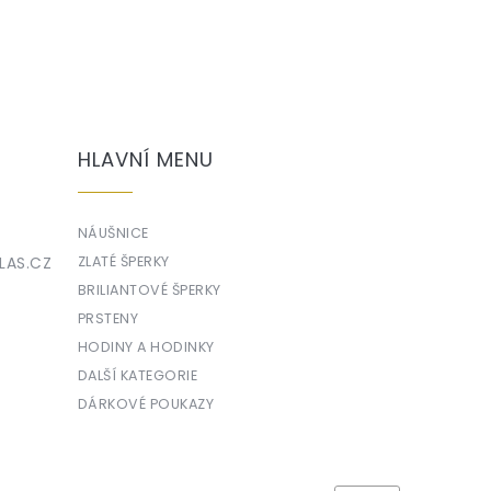
HLAVNÍ MENU
NÁUŠNICE
LAS.CZ
ZLATÉ ŠPERKY
BRILIANTOVÉ ŠPERKY
PRSTENY
HODINY A HODINKY
DALŠÍ KATEGORIE
DÁRKOVÉ POUKAZY