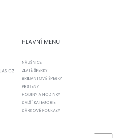
HLAVNÍ MENU
NÁUŠNICE
LAS.CZ
ZLATÉ ŠPERKY
BRILIANTOVÉ ŠPERKY
PRSTENY
HODINY A HODINKY
DALŠÍ KATEGORIE
DÁRKOVÉ POUKAZY