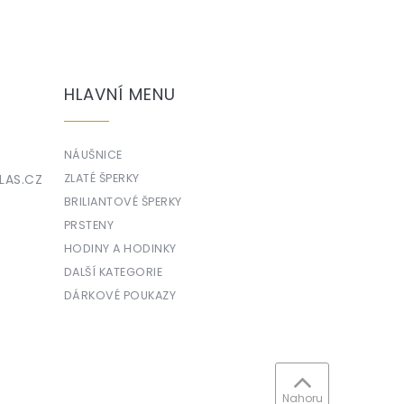
HLAVNÍ MENU
NÁUŠNICE
LAS.CZ
ZLATÉ ŠPERKY
BRILIANTOVÉ ŠPERKY
PRSTENY
HODINY A HODINKY
DALŠÍ KATEGORIE
DÁRKOVÉ POUKAZY
Nahoru