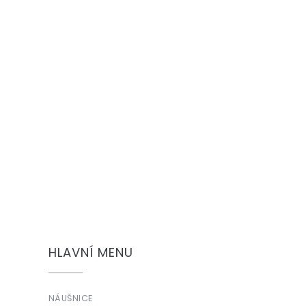
HLAVNÍ MENU
NÁUŠNICE