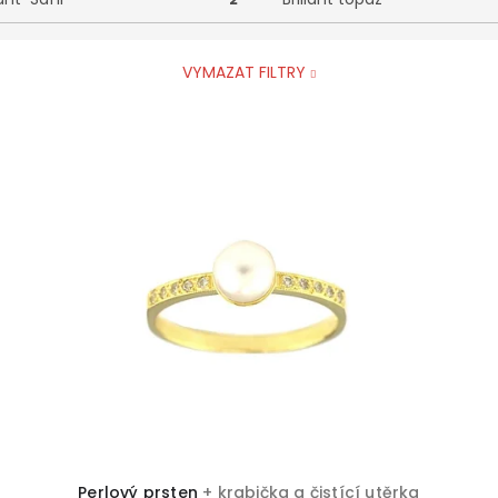
VYMAZAT FILTRY
Perlový prsten
+ krabička a čistící utěrka