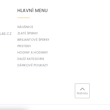
HLAVNÍ MENU
NÁUŠNICE
LAS.CZ
ZLATÉ ŠPERKY
BRILIANTOVÉ ŠPERKY
PRSTENY
HODINY A HODINKY
DALŠÍ KATEGORIE
DÁRKOVÉ POUKAZY
Nahoru