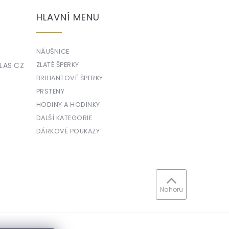
HLAVNÍ MENU
NÁUŠNICE
LAS.CZ
ZLATÉ ŠPERKY
BRILIANTOVÉ ŠPERKY
PRSTENY
HODINY A HODINKY
DALŠÍ KATEGORIE
DÁRKOVÉ POUKAZY
Nahoru