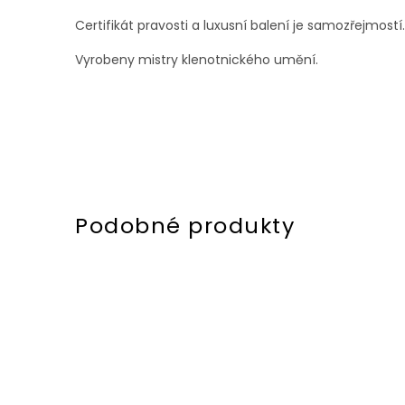
Certifikát pravosti a luxusní balení je samozřejmostí
Vyrobeny mistry klenotnického umění.