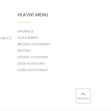
HLAVNÍ MENU
NÁUŠNICE
LAS.CZ
ZLATÉ ŠPERKY
BRILIANTOVÉ ŠPERKY
PRSTENY
HODINY A HODINKY
DALŠÍ KATEGORIE
DÁRKOVÉ POUKAZY
Nahoru