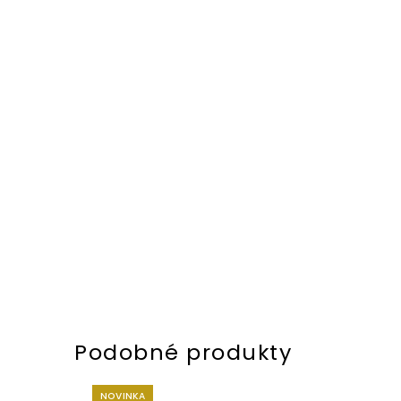
NOVINKA