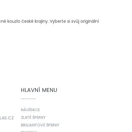
é kouzlo české krajiny. Vyberte si svůj originální
HLAVNÍ MENU
NÁUŠNICE
LAS.CZ
ZLATÉ ŠPERKY
BRILIANTOVÉ ŠPERKY