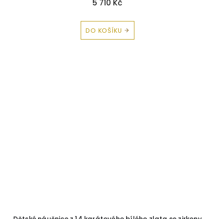
5 710 Kč
DO KOŠÍKU