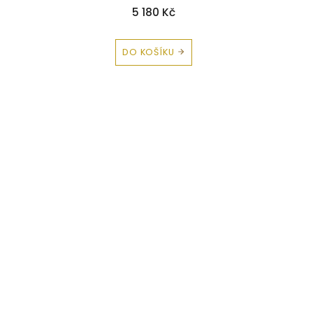
5 180 Kč
DO KOŠÍKU