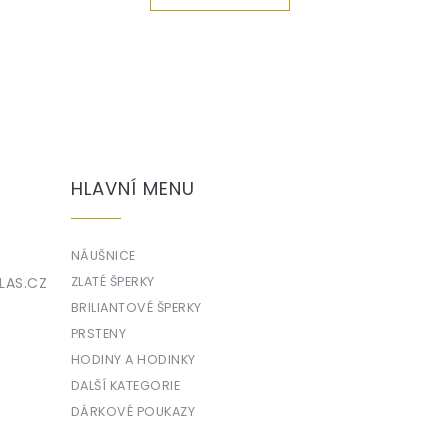
HLAVNÍ MENU
NÁUŠNICE
LAS.CZ
ZLATÉ ŠPERKY
BRILIANTOVÉ ŠPERKY
PRSTENY
HODINY A HODINKY
DALŠÍ KATEGORIE
DÁRKOVÉ POUKAZY