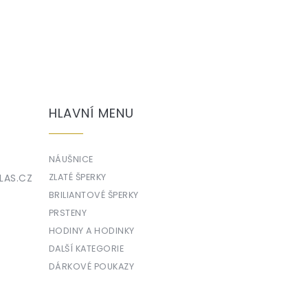
HLAVNÍ MENU
NÁUŠNICE
LAS.CZ
ZLATÉ ŠPERKY
BRILIANTOVÉ ŠPERKY
PRSTENY
HODINY A HODINKY
DALŠÍ KATEGORIE
DÁRKOVÉ POUKAZY