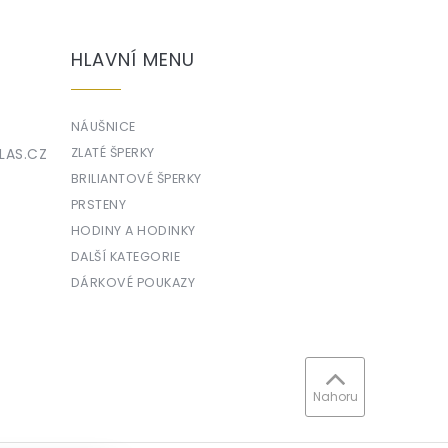
HLAVNÍ MENU
NÁUŠNICE
LAS.CZ
ZLATÉ ŠPERKY
BRILIANTOVÉ ŠPERKY
PRSTENY
HODINY A HODINKY
DALŠÍ KATEGORIE
DÁRKOVÉ POUKAZY
Nahoru