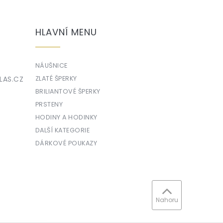
HLAVNÍ MENU
NÁUŠNICE
LAS.CZ
ZLATÉ ŠPERKY
BRILIANTOVÉ ŠPERKY
PRSTENY
HODINY A HODINKY
DALŠÍ KATEGORIE
DÁRKOVÉ POUKAZY
Nahoru