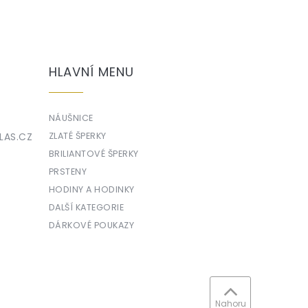
HLAVNÍ MENU
NÁUŠNICE
LAS.CZ
ZLATÉ ŠPERKY
BRILIANTOVÉ ŠPERKY
PRSTENY
HODINY A HODINKY
DALŠÍ KATEGORIE
DÁRKOVÉ POUKAZY
Nahoru