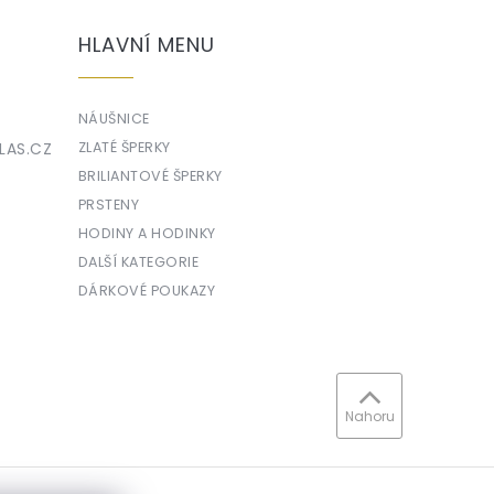
HLAVNÍ MENU
NÁUŠNICE
LAS.CZ
ZLATÉ ŠPERKY
BRILIANTOVÉ ŠPERKY
PRSTENY
HODINY A HODINKY
DALŠÍ KATEGORIE
DÁRKOVÉ POUKAZY
Nahoru