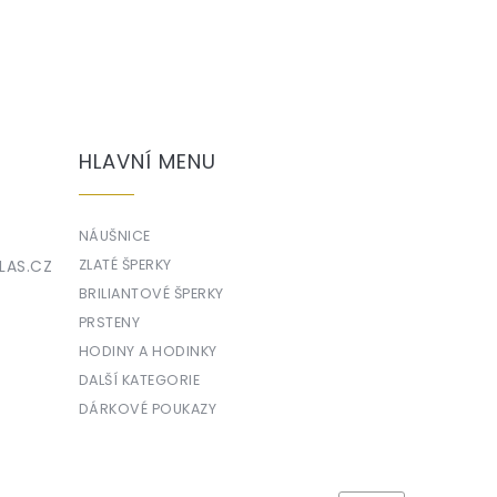
HLAVNÍ MENU
NÁUŠNICE
LAS.CZ
ZLATÉ ŠPERKY
BRILIANTOVÉ ŠPERKY
PRSTENY
HODINY A HODINKY
DALŠÍ KATEGORIE
DÁRKOVÉ POUKAZY