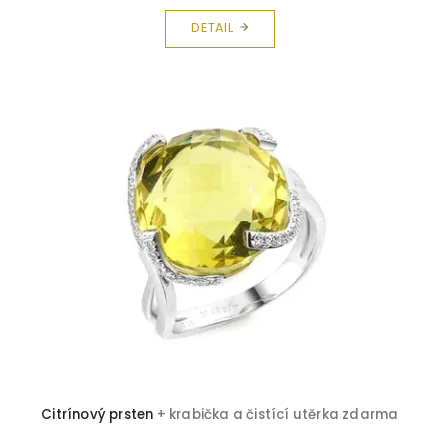
DETAIL
Citrínový prsten
+ krabička a čistící utěrka zdarma