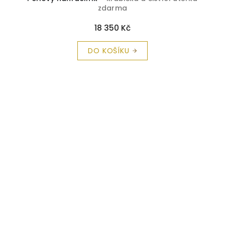
zdarma
18 350 Kč
DO KOŠÍKU