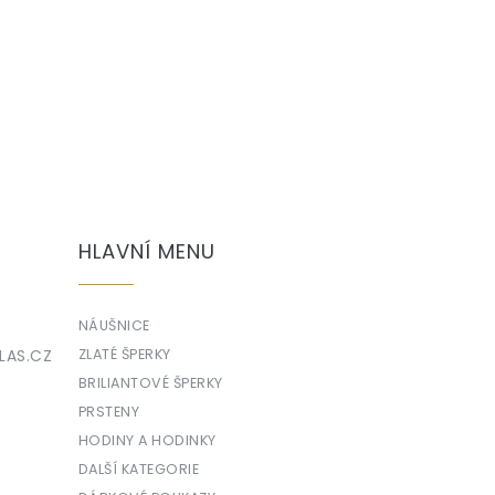
HLAVNÍ MENU
NÁUŠNICE
LAS.CZ
ZLATÉ ŠPERKY
BRILIANTOVÉ ŠPERKY
PRSTENY
HODINY A HODINKY
DALŠÍ KATEGORIE