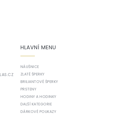
HLAVNÍ MENU
NÁUŠNICE
LAS.CZ
ZLATÉ ŠPERKY
BRILIANTOVÉ ŠPERKY
PRSTENY
HODINY A HODINKY
DALŠÍ KATEGORIE
DÁRKOVÉ POUKAZY