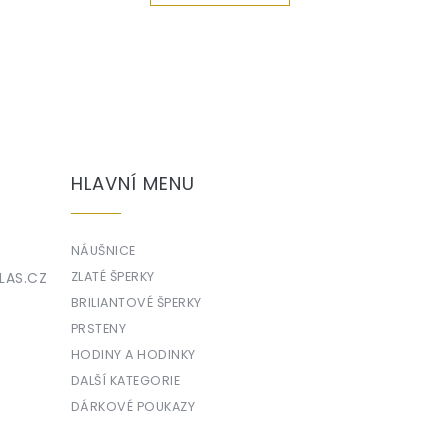
HLAVNÍ MENU
NÁUŠNICE
LAS.CZ
ZLATÉ ŠPERKY
BRILIANTOVÉ ŠPERKY
PRSTENY
HODINY A HODINKY
DALŠÍ KATEGORIE
DÁRKOVÉ POUKAZY