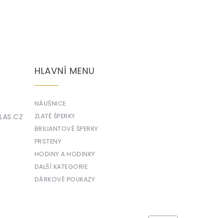
HLAVNÍ MENU
NÁUŠNICE
LAS.CZ
ZLATÉ ŠPERKY
BRILIANTOVÉ ŠPERKY
PRSTENY
HODINY A HODINKY
DALŠÍ KATEGORIE
DÁRKOVÉ POUKAZY