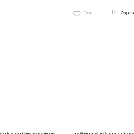
Tisk
Zepta