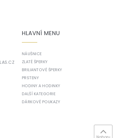
HLAVNÍ MENU
NÁUŠNICE
LAS.CZ
ZLATÉ ŠPERKY
BRILIANTOVÉ ŠPERKY
PRSTENY
HODINY A HODINKY
DALŠÍ KATEGORIE
DÁRKOVÉ POUKAZY
Nahoru