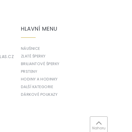
HLAVNÍ MENU
NÁUŠNICE
LAS.CZ
ZLATÉ ŠPERKY
BRILIANTOVÉ ŠPERKY
PRSTENY
HODINY A HODINKY
DALŠÍ KATEGORIE
DÁRKOVÉ POUKAZY
Nahoru